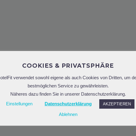
40
COOKIES & PRIVATSPHÄRE
otelFit verwendet sowohl eigene als auch Cookies von Dritten, um d
bestmöglichen Service zu gewährleisten.
Näheres dazu finden Sie in unserer Datenschutzerklärung.
Einstellungen
Datenschutzerklärung
AKZEPTIEREN
Ablehnen