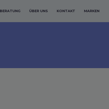
BERATUNG
ÜBER UNS
KONTAKT
MARKEN