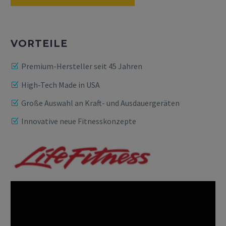
VORTEILE
Premium-Hersteller seit 45 Jahren
High-Tech Made in USA
Große Auswahl an Kraft- und Ausdauergeräten
Innovative neue Fitnesskonzepte