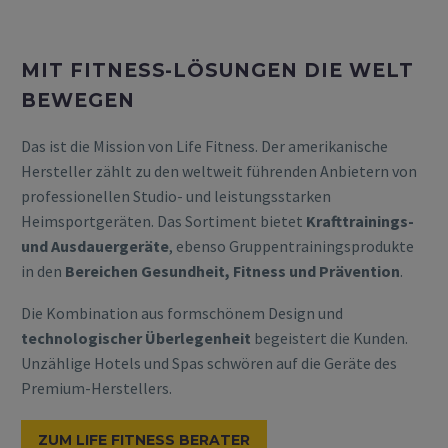
MIT FITNESS-LÖSUNGEN DIE WELT
BEWEGEN
Das ist die Mission von Life Fitness. Der amerikanische
Hersteller zählt zu den weltweit führenden Anbietern von
professionellen Studio- und leistungsstarken
Heimsportgeräten. Das Sortiment bietet
Krafttrainings-
und Ausdauergeräte
, ebenso Gruppentrainingsprodukte
in den
Bereichen Gesundheit, Fitness und Prävention
.
Die Kombination aus formschönem Design und
technologischer Überlegenheit
begeistert die Kunden.
Unzählige Hotels und Spas schwören auf die Geräte des
Premium-Herstellers.
ZUM LIFE FITNESS BERATER