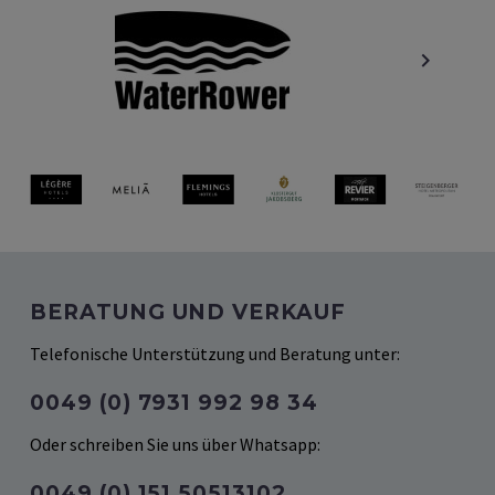
BERATUNG UND VERKAUF
Telefonische Unterstützung und Beratung unter:
0049 (0) 7931 992 98 34
Oder schreiben Sie uns über Whatsapp:
0049 (‭0) 151 50513102‬