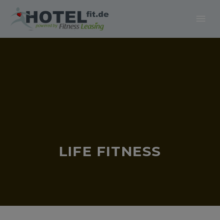
LIFE FITNESS