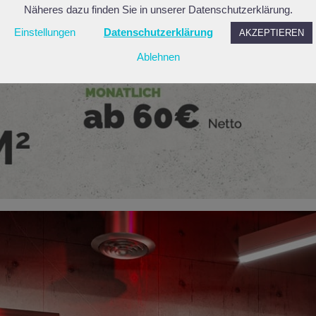
Näheres dazu finden Sie in unserer Datenschutzerklärung.
Einstellungen
Datenschutzerklärung
AKZEPTIEREN
Ablehnen