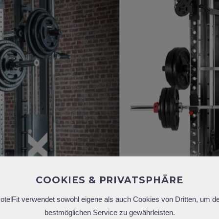
COOKIES & PRIVATSPHÄRE
otelFit verwendet sowohl eigene als auch Cookies von Dritten, um d
bestmöglichen Service zu gewährleisten.