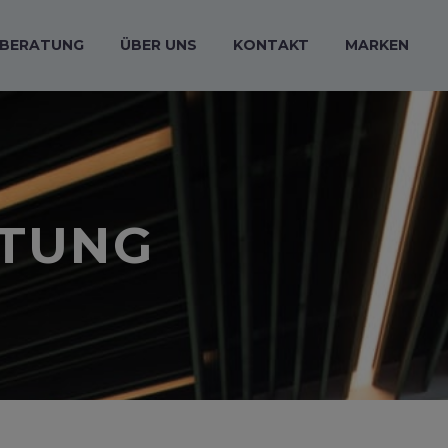
BERATUNG
ÜBER UNS
KONTAKT
MARKEN
ATUNG