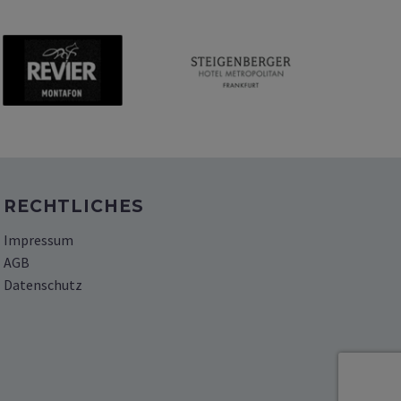
RECHTLICHES
Impressum
AGB
Datenschutz