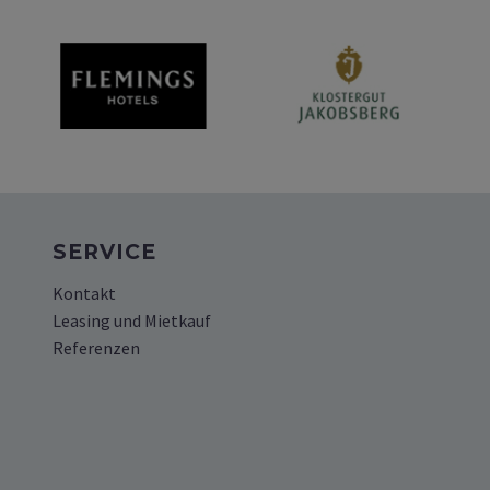
SERVICE
Kontakt
Leasing und Mietkauf
Referenzen