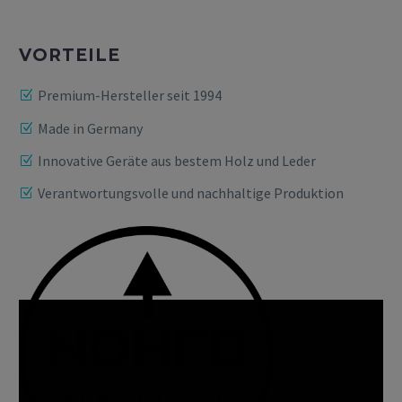
VORTEILE
Premium-Hersteller seit 1994
Made in Germany
Innovative Geräte aus bestem Holz und Leder
Verantwortungsvolle und nachhaltige Produktion