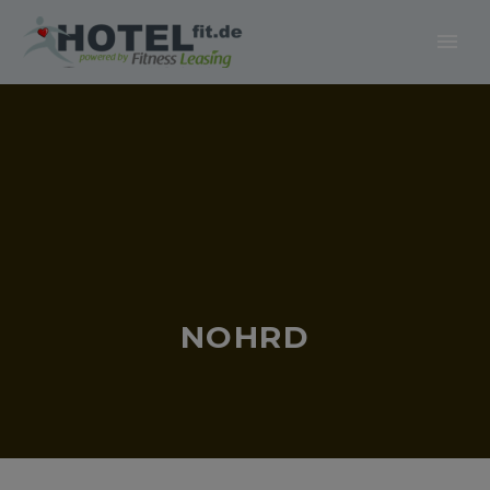
NOHRD