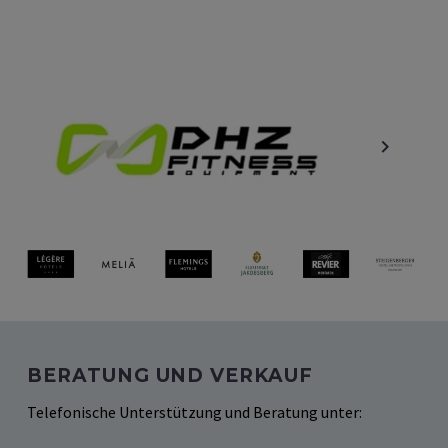
BERATUNG UND VERKAUF
Telefonische Unterstützung und Beratung unter: