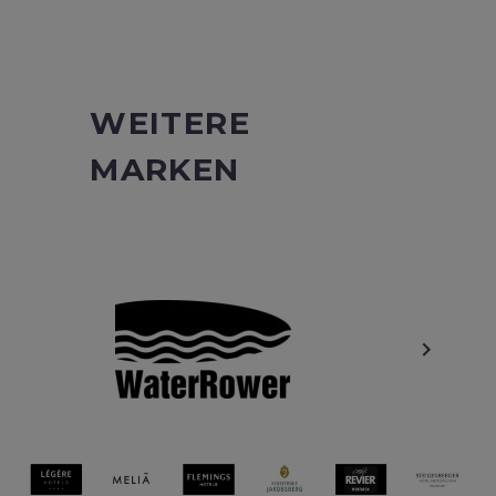
WEITERE
MARKEN