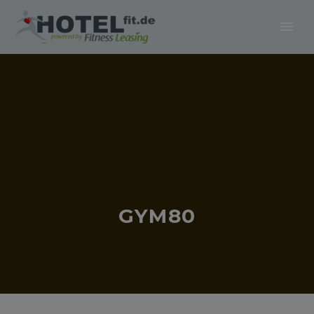
GYM80