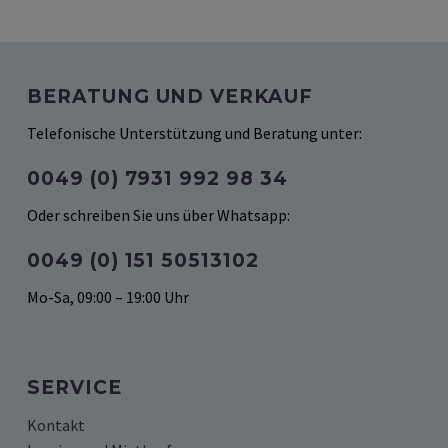
BERATUNG UND VERKAUF
Telefonische Unterstützung und Beratung unter:
0049 (0) 7931 992 98 34
Oder schreiben Sie uns über Whatsapp:
0049 (‭0) 151 50513102‬
Mo-Sa, 09:00 – 19:00 Uhr
SERVICE
Kontakt