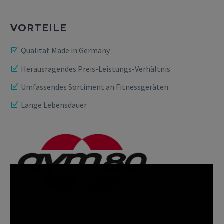
VORTEILE
Qualität Made in Germany
Herausragendes Preis-Leistungs-Verhältnis
Umfassendes Sortiment an Fitnessgeräten
Lange Lebensdauer