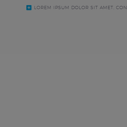
LOREM IPSUM DOLOR SIT AMET, CO