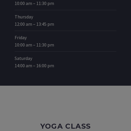
10:00 am – 11:30 pm
Thursday
12:00 am – 13:45 pm
Friday
10:00 am – 11:30 pm
Saturday
14:00 am – 16:00 pm
YOGA CLASS