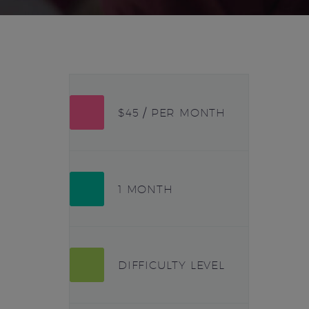
$45 / PER MONTH
1 MONTH
DIFFICULTY LEVEL