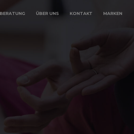
BERATUNG
ÜBER UNS
KONTAKT
MARKEN