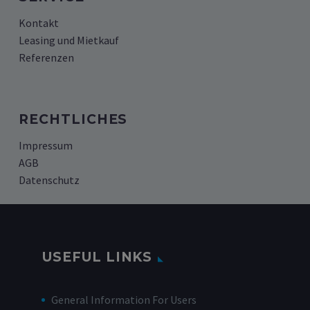
Kontakt
Leasing und Mietkauf
Referenzen
RECHTLICHES
Impressum
AGB
Datenschutz
USEFUL LINKS
General Information For Users