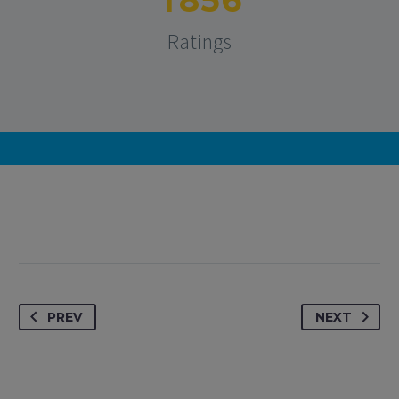
Ratings
PREV
NEXT