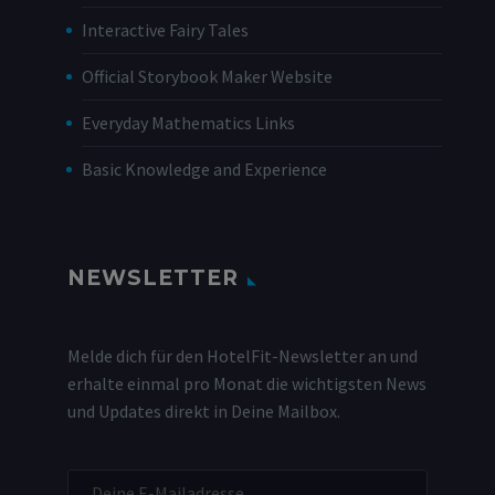
Interactive Fairy Tales
Official Storybook Maker Website
Everyday Mathematics Links
Basic Knowledge and Experience
NEWSLETTER
Melde dich für den HotelFit-Newsletter an und
erhalte einmal pro Monat die wichtigsten News
und Updates direkt in Deine Mailbox.