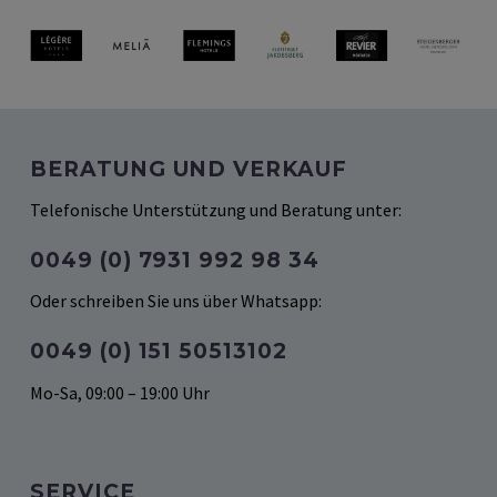
BERATUNG UND VERKAUF
Telefonische Unterstützung und Beratung unter:
0049 (0) 7931 992 98 34
Oder schreiben Sie uns über Whatsapp:
0049 (‭0) 151 50513102‬
Mo-Sa, 09:00 – 19:00 Uhr
SERVICE