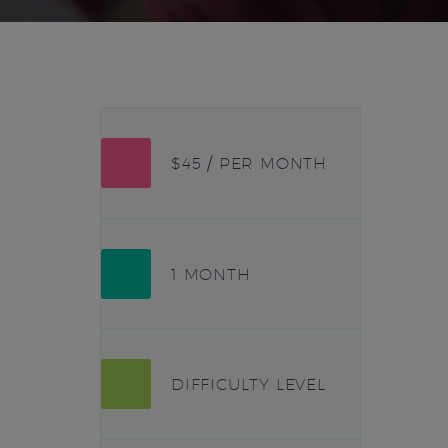
$45 / PER MONTH
1 MONTH
DIFFICULTY LEVEL