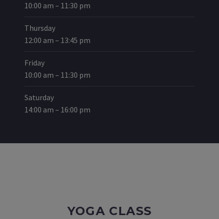
10:00 am – 11:30 pm
Thursday
12:00 am – 13:45 pm
Friday
10:00 am – 11:30 pm
Saturday
14:00 am – 16:00 pm
YOGA CLASS