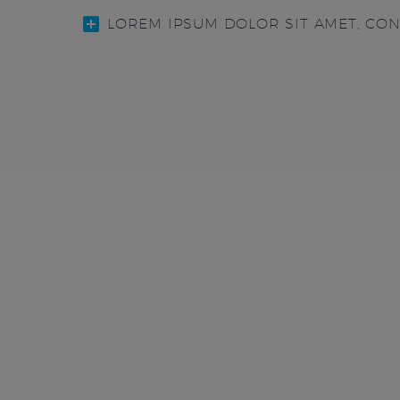
LOREM IPSUM DOLOR SIT AMET, CO