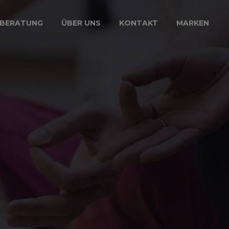
BERATUNG
ÜBER UNS
KONTAKT
MARKEN